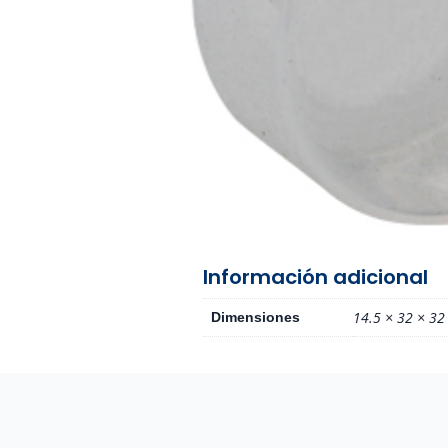
Información adicional
14.5 × 32 × 32
Dimensiones